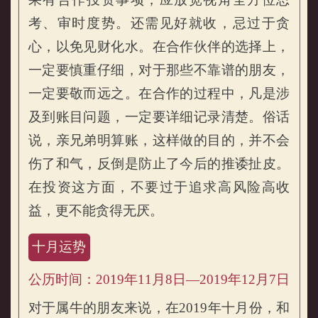
考、审时度势。还需见好就收，忌过于贪
心，以免见财化水。在合作伙伴的选择上，
一定要慎重仔细，对于那些不靠谱的朋友，
一定要敬而远之。在合作的过程中，凡是涉
及到账目问题，一定要详细记录清楚。俗话
说，亲兄弟明算账，这样做的目的，并不会
伤了和气，反倒是防止了今后的推诿扯皮。
在投资这方面，不要过于追求高风险高收
益，更不能贪得无厌。
十月运势
公历时间：2019年11月8日—2019年12月7日
对于属牛的朋友来说，在2019年十月份，和