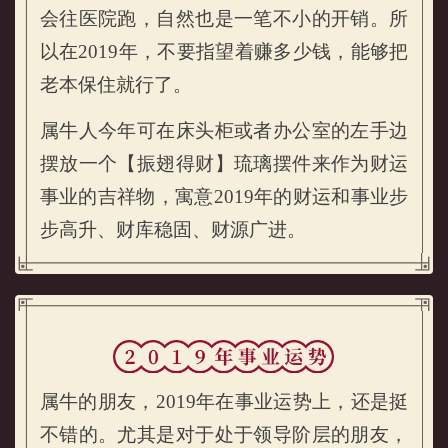
会往医院跑，自然也是一笔不小的开销。所
以在2019年，不要指望着赚多少钱，能够把
老本保住就行了。
属牛人今年可在床头柜或者办公室的左手边
摆放一个【振翅得财】琉璃摆件来作为财运
事业的吉祥物，寓意2019年的财运和事业步
步高升、财库稳固、财源广进。
属牛的朋友，2019年在事业运势上，还是挺
不错的。尤其是对于处于领导阶层的朋友，