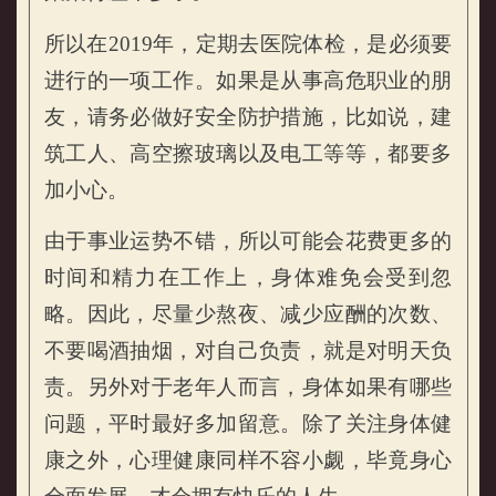
属牛的人2019年健康运势
所以在2019年，定期去医院体检，是必须要
进行的一项工作。如果是从事高危职业的朋
友，请务必做好安全防护措施，比如说，建
筑工人、高空擦玻璃以及电工等等，都要多
加小心。
由于事业运势不错，所以可能会花费更多的
时间和精力在工作上，身体难免会受到忽
略。因此，尽量少熬夜、减少应酬的次数、
不要喝酒抽烟，对自己负责，就是对明天负
责。另外对于老年人而言，身体如果有哪些
问题，平时最好多加留意。除了关注身体健
康之外，心理健康同样不容小觑，毕竟身心