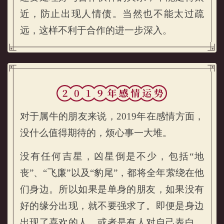
近，防止出现人情债。当然也不能太过疏
远，这样不利于合作的进一步深入。
对于属牛的朋友来说，2019年在感情方面，
没什么值得期待的，烦心事一大堆。
没有任何吉星，凶星倒是不少，包括“地
丧”、“飞廉”以及“豹尾”，都将全年萦绕在他
们身边。所以如果是单身的朋友，如果没有
属牛的人2019年感情运势
好的缘分出现，就不要强求了。即便是身边
出现了喜欢的人，或者是有人对自己表白，