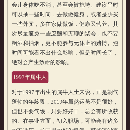
会让身体吃不消，甚至会被拖垮。建议平时
可以抽一些时间，去做做健身，或者是少买
一些外卖，多在家做做饭，健康又营养。其
次尽量避免一些应酬和无聊的聚会，也不要
酗酒和抽烟，更不能参与无休止的赌博。短
时间可能看不出什么影响，但是时间长了，
绝对会产生致命的影响。
1997年属牛人
对于1997年出生的属牛人士来说，正是朝气
蓬勃的年龄段，2019年虽然运势不是很好，
但也不要气馁，只要好好干，总会有所收获
的。在事业方面，初入职场，可能会有诸多