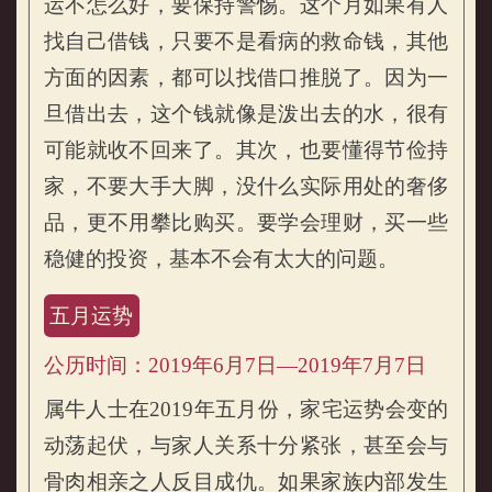
运不怎么好，要保持警惕。这个月如果有人
找自己借钱，只要不是看病的救命钱，其他
方面的因素，都可以找借口推脱了。因为一
旦借出去，这个钱就像是泼出去的水，很有
可能就收不回来了。其次，也要懂得节俭持
家，不要大手大脚，没什么实际用处的奢侈
品，更不用攀比购买。要学会理财，买一些
稳健的投资，基本不会有太大的问题。
五月运势
公历时间：2019年6月7日—2019年7月7日
属牛人士在2019年五月份，家宅运势会变的
动荡起伏，与家人关系十分紧张，甚至会与
骨肉相亲之人反目成仇。如果家族内部发生