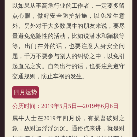
以如果从事高危行业的工作者，一定要多留
点心眼，做好安全防护措施，以免发生意
外。另外对于大多数属牛的朋友来说，要尽
量避免危险性的活动，比如说潜水和蹦极等
等。出门在外的话，也要注意人身安全问
题，千万不要参与别人的纠纷之中，以免引
起血光之灾。自驾出行的话，也要注意遵守
交通规则，防止车祸的发生。
四月运势
公历时间：2019年5月5日—2019年6月6日
属牛人士在2019年四月份，有损畜破财之
象，故财运浮浮沉沉。通俗点来讲，就是财