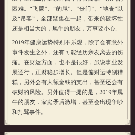
困难。“飞廉”、“豹尾”、“丧门”、“地丧”以
及“吊客”，全部聚集在一起，带来的破坏性
还是相当大的，属牛的朋友，万事要小心。
2019年健康运势特别不乐观，除了会有意外
事件发生之外，还有可能经历亲友离去的伤
痛。在财运方面，也不是很好，虽说事业发
展还行，正财稳步增长。但是偏财运特别糟
糕，另外会有大额金钱的支出，甚至还会有
破财的风险。另外值得一提的是，2019年属
牛的朋友，家庭矛盾激增，甚至会出现争吵
和打骂事件。