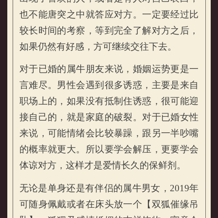
也不能唐突之中就答应对方。一定要经过比
较长时间的考察，等到完全了解对方之后，
如果仍然有好感，方可继续交往下去。
对于已婚的属牛朋友来说，婚姻运势更是一
言难尽。男性会遇到很多诱惑，主要是来自
职场上的，如果没有抵制住诱惑，很可能迎
接自己的，就是家庭的破裂。对于已婚女性
来说，可能情绪会比较暴躁，跟另一半吵嘴
的概率就更大。所以要学会解压，更要学会
体谅对方，这样才是爱情长久的保鲜剂。
无论是单身还是有伴侣的属牛男女，2019年
可随身佩戴或者在床头放一个【双狐催缘吊