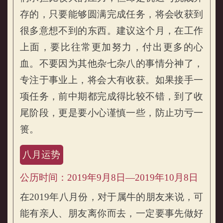
存的，只要能够圆满完成任务，将会收获到
很多意想不到的东西。建议这个月，在工作
上面，要比往常更加努力，付出更多的心
血。不要因为其他杂七杂八的事情分神了，
专注于事业上，将会大有收获。如果接手一
项任务，前中期都完成得比较不错，到了收
尾阶段，更是要小心谨慎一些，防止功亏一
篑。
八月运势
公历时间：2019年9月8日—2019年10月8日
在2019年八月份，对于属牛的朋友来说，可
能有亲人、朋友离你而去，一定要事先做好