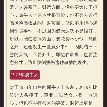
常让人羡慕了。财运方面，没必要太过于担
心，属牛人士原本就很节俭，也不会去进行
高风险高收益的理财项目，所以不用担心遇
到诈骗事件。不过因为健康运势不是很好，
所以可能在看病方面，要花费不少钱。除此
之外，还会发生一些意外事件，因此结冰下
雪的天气，不要外出。即使在家里，也要注
意分寸，防止跌倒摔伤这种事情的发生。
1973年属牛人
对于1973年出生的属牛人士来说，2019年比
较让人头疼了，事业上虽然会取得一点进
步，但也不会有很大的突破。财运上更是一