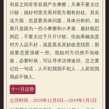
邻居之间非常容易产生摩擦，凡事不要太过
计较，搞好邻里关系对双方都有好处。其实
这方面，也是要具体问题，具体分析的。如
果只是因为一些小摩擦和小矛盾，最好能忍
则忍，不要太过于斤斤计较。但如果确实是
对方人品不好，或是莫名其妙故意找茬，那
就要态度强硬一些。假如对方仍然不知收
敛，必要时候，可以寻求法律途径。总之要
记住一句话，人不犯我我不犯人，人若犯我
我必不饶人。
十一月运势
公历时间：2019年12月8日—2019年1月5日