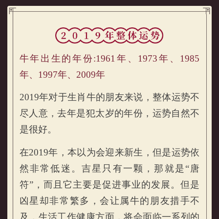
属牛的人2019年运势及运程详解
牛年出生的年份:1961年、1973年、1985
年、1997年、2009年
2019年对于生肖牛的朋友来说，整体运势不
尽人意，去年是犯太岁的年份，运势自然不
是很好。
属牛的人2019年整体运势
在2019年，本以为会迎来新生，但是运势依
然非常低迷。吉星只有一颗，那就是“唐
符”，而且它主要是促进事业的发展。但是
凶星却非常繁多，会让属牛的朋友措手不
及，生活工作健康方面，将会面临一系列的