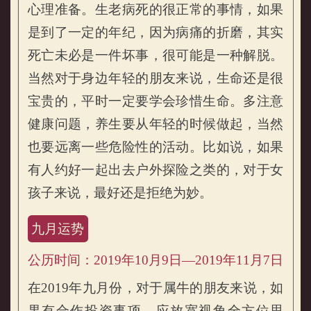
心理准备。生老病死的很正常的事情，如果
是到了一定的年纪，因为病痛的折磨，其实
死亡未必是一件坏事，很可能是一种解脱。
当然对于身边年轻的朋友来说，生命还是很
宝贵的，平时一定要学会珍惜生命。多注意
健康问题，养生要从年轻的时候做起，当然
也要远离一些危险性的活动。比如说，如果
有人约好一起出去户外探险之类的，对于女
孩子来说，最好还是拒绝为妙。
九月运势
公历时间：2019年10月9日—2019年11月7日
在2019年九月份，对于属牛的朋友来说，如
果有合作投资事项，应放宽视角全方位思