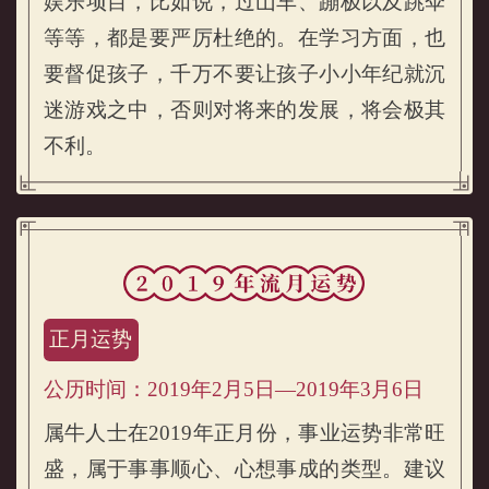
娱乐项目，比如说，过山车、蹦极以及跳伞
等等，都是要严厉杜绝的。在学习方面，也
要督促孩子，千万不要让孩子小小年纪就沉
迷游戏之中，否则对将来的发展，将会极其
不利。
正月运势
公历时间：2019年2月5日—2019年3月6日
属牛人士在2019年正月份，事业运势非常旺
盛，属于事事顺心、心想事成的类型。建议