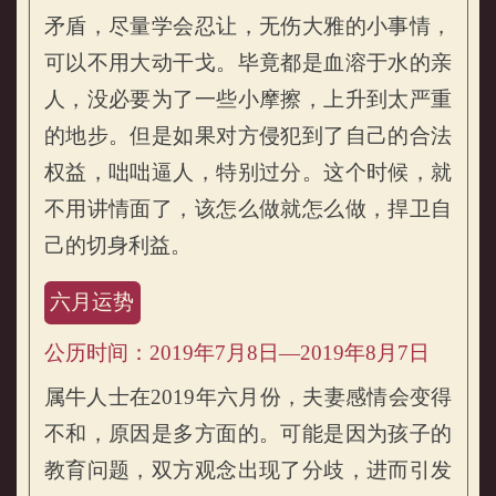
矛盾，尽量学会忍让，无伤大雅的小事情，
可以不用大动干戈。毕竟都是血溶于水的亲
人，没必要为了一些小摩擦，上升到太严重
的地步。但是如果对方侵犯到了自己的合法
权益，咄咄逼人，特别过分。这个时候，就
不用讲情面了，该怎么做就怎么做，捍卫自
己的切身利益。
六月运势
公历时间：2019年7月8日—2019年8月7日
属牛人士在2019年六月份，夫妻感情会变得
不和，原因是多方面的。可能是因为孩子的
教育问题，双方观念出现了分歧，进而引发