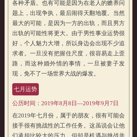
各种矛盾。也有可能是因为在老人的赡养问
题上，出现争执，最后闹得天翻地覆。当然
最大的可能，是因为一方的出轨，而且男方
出轨的可能性将更大。由于男性事业运势很
好，个人魅力大增，所以身边会出现不少追
求者。一旦没有把握住尺度，很容易走上歪
路，而这种婚外情的事情，一旦被妻子发
现，免不了一场世界大战的爆发。
七月运势
公历时间：2019年8月8日—2019年9月7日
在2019年七月份，属于的朋友，很有可能会
接手很有挑战性的工作任务。这虽说会让他
们承担比较大的压力，但却是机遇与挑战并