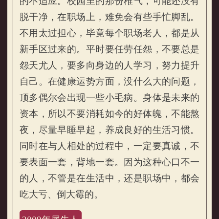
的不适应。校园里的那份稚气，可能还没有
脱干净，在职场上，难免会有些手忙脚乱。
不用太过担心，毕竟每个职场老人，都是从
新手区过来的。平时要任劳任怨，不要总是
怨天尤人，要多向身边的人学习，努力提升
自己。在健康运势方面，没什么大的问题，
顶多偶尔会出现一些小毛病。身体是未来的
资本，所以不要消耗如今的好体魄，不能熬
夜，尽量早睡早起，养成良好的生活习惯。
同时在与人相处的过程中，一定要真诚，不
要表面一套，背地一套。因为这种心口不一
的人，不管是在生活中，还是职场中，都会
吃大亏、倒大霉的。