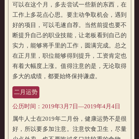
可以在这个月，多去尝试一些新的东西，在
属牛的人2019年流月运势
工作上多花点心思。要主动争取机会，遇到
好的项目，可以毛遂自荐。当然前提也要不
断提升自己的职业技能，让老板看到自己的
实力，能够将手里的工作，圆满完成。总之
在正月里，职位能够得到提升，工资肯定也
有着大幅度上涨。值得注意的是，无论取得
多大的成绩，都要始终保持谦虚。
二月运势
公历时间：2019年3月7日—2019年4月4日
属牛人士在2019年二月份，健康运势不是很
好，所以要多加注意。注意饮食卫生，尽量