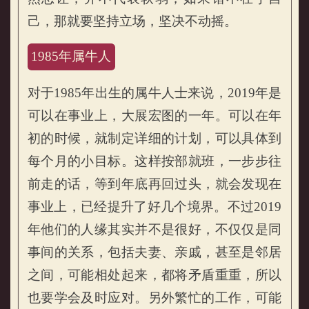
己，那就要坚持立场，坚决不动摇。
1985年属牛人
对于1985年出生的属牛人士来说，2019年是
可以在事业上，大展宏图的一年。可以在年
初的时候，就制定详细的计划，可以具体到
每个月的小目标。这样按部就班，一步步往
前走的话，等到年底再回过头，就会发现在
事业上，已经提升了好几个境界。不过2019
年他们的人缘其实并不是很好，不仅仅是同
事间的关系，包括夫妻、亲戚，甚至是邻居
之间，可能相处起来，都将矛盾重重，所以
也要学会及时应对。另外繁忙的工作，可能