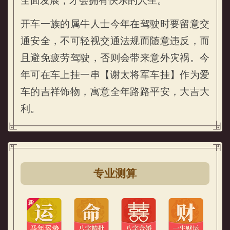
全面发展，才会拥有快乐的人生。
开车一族的属牛人士今年在驾驶时要留意交
通安全，不可轻视交通法规而随意违反，而
且避免疲劳驾驶，否则会带来意外灾祸。今
年可在车上挂一串【谢太将军车挂】作为爱
车的吉祥饰物，寓意全年路路平安，大吉大
利。
专业测算