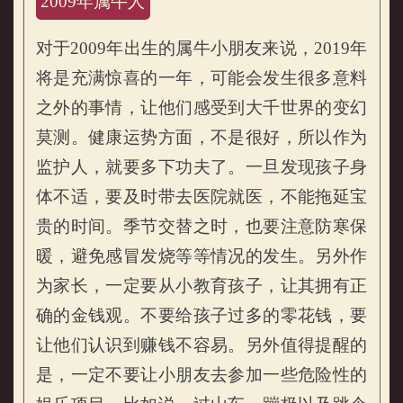
2009年属牛人
对于2009年出生的属牛小朋友来说，2019年
将是充满惊喜的一年，可能会发生很多意料
之外的事情，让他们感受到大千世界的变幻
莫测。健康运势方面，不是很好，所以作为
监护人，就要多下功夫了。一旦发现孩子身
体不适，要及时带去医院就医，不能拖延宝
贵的时间。季节交替之时，也要注意防寒保
暖，避免感冒发烧等等情况的发生。另外作
为家长，一定要从小教育孩子，让其拥有正
确的金钱观。不要给孩子过多的零花钱，要
让他们认识到赚钱不容易。另外值得提醒的
是，一定不要让小朋友去参加一些危险性的