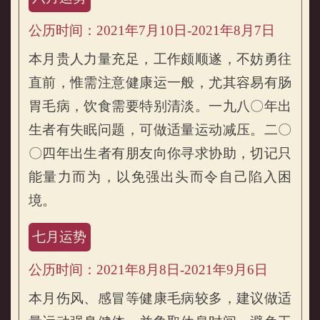
公历时间：2021年7月10日-2021年8月7日
本月贵人力量充足，工作颇顺遂，不妨勇往
直前，惟需注意健康运一般，尤其容易有肠
胃毛病，饮食需要特别清淡。一九八〇年出
生者有失眠问题，可做适量运动减压。二〇
〇四年出生者有朋友向你寻求协助，切记只
能量力而为，以免强出头而令自己陷入困
境。
七月运势
公历时间：2021年8月8日-2021年9月6日
本月伤风、感冒等健康毛病较多，建议做适