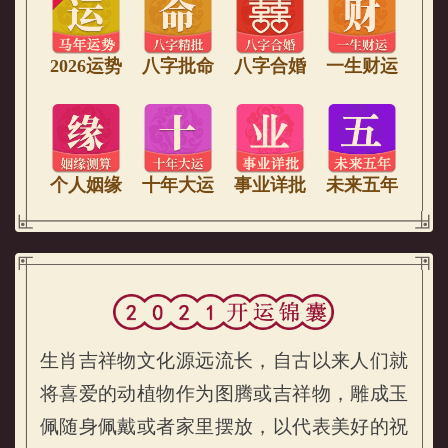
2026运势
八字批命
八字合婚
一生财运
个人姻缘
十年大运
事业详批
未来五年
生肖吉祥物文化源远流长，自古以来人们就
将喜爱的动植物作为图腾或吉祥物，雕成玉
佩随身佩戴或者家里摆放，以代表美好的祝