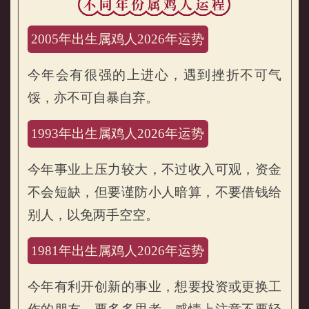
2005年出生属鸡人2026年运势
今年会有很强的上进心，遇到挫折不可气
馁，亦不可自暴自弃。
1993年出生属鸡人2026年运势
不同年份属鸡人2026年运程
今年事业上压力较大，不过收入可观，资金
不会短缺，但要谨防小人暗算，不要借钱给
别人，以免两手空空。
1981年出生属鸡人2026年运势
今年有利开创新的事业，想要投资或更换工