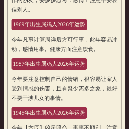
作的朋友，要多多思考，感情上注意不要轻
信别人。
1969年出生属鸡人2026年运势
今年凡事计算周详后方可行事，此年容易冲
动，感情用事。健康方面注意饮食。
1957年出生属鸡人2026年运势
今年要注意控制自己的情绪，很容易让家人
受到情感的伤害，且有聚少离多之象，最好
不要干涉儿女的事情。
1945年出生属鸡人2026年运势
今年【六厄】凶星照命，事事不顺利，注意