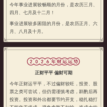
今年事业进展较畅顺的月份，是农历三月、
四月、七月及十二月！
事业进展较多困阻的月份，是农历正月、六
月、八月及十月。
正财平平 偏财可期
今年正财运平平，不过偏财较旺，投资、股
票之类可尝试，但仍需谨慎考虑，斟酌后再
投资。投资和外出都要节约开支，稳扎稳打