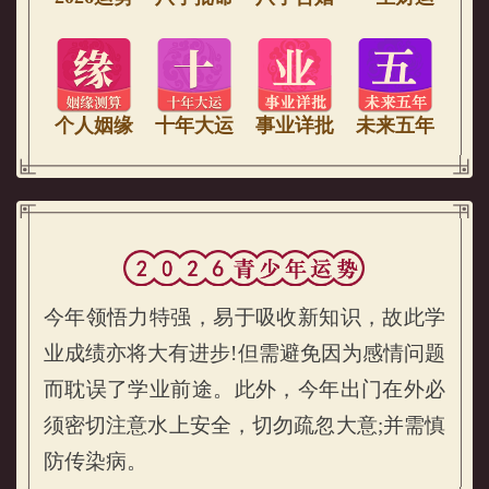
个人姻缘
十年大运
事业详批
未来五年
今年领悟力特强，易于吸收新知识，故此学
业成绩亦将大有进步!但需避免因为感情问题
而耽误了学业前途。此外，今年出门在外必
须密切注意水上安全，切勿疏忽大意;并需慎
防传染病。