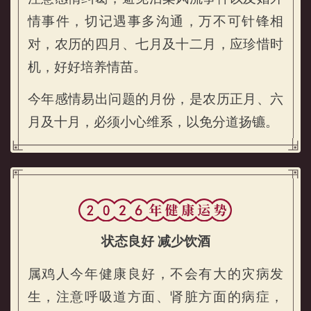
情事件，切记遇事多沟通，万不可针锋相
对，农历的四月、七月及十二月，应珍惜时
属鸡的人2026年感情运势
机，好好培养情苗。
今年感情易出问题的月份，是农历正月、六
月及十月，必须小心维系，以免分道扬镳。
状态良好 减少饮酒
属鸡人今年健康良好，不会有大的灾病发
生，注意呼吸道方面、肾脏方面的病症，