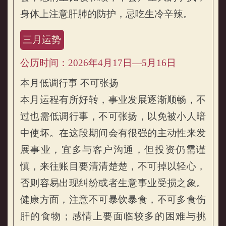
身体上注意肝肺的防护，忌吃生冷辛辣。
三月运势
公历时间：2026年4月17日—5月16日
本月低调行事 不可张扬
本月运程有所好转，事业发展逐渐顺畅，不
过也需低调行事，不可张扬，以免被小人暗
中使坏。在这段期间会有很强的主动性来发
展事业，宜多与客户沟通，但投资仍需谨
慎，来往账目要清清楚楚，不可掉以轻心，
否则容易出现纠纷或者生意事业受损之象。
健康方面，注意不可暴饮暴食，不可多食伤
肝的食物；感情上要面临较多的困难与挑