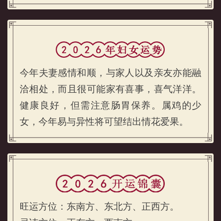
属鸡的青少年2026年运势
今年夫妻感情和顺，与家人以及亲友亦能融
洽相处，而且很可能家有喜事，喜气洋洋。
健康良好，但需注意肠胃保养。属鸡的少
女，今年易与异性将可望结出情花爱果。
属鸡的女生和妇女2026年运势
旺运方位：东南方、东北方、正西方。