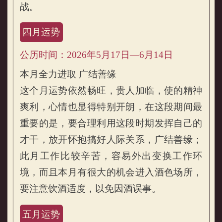
战。
四月运势
公历时间：2026年5月17日—6月14日
本月全力进取 广结善缘
这个月运势依然畅旺，贵人加临，使的精神
爽利，心情也显得特别开朗，在这段期间最
重要的是，要合理利用这段时期发挥自己的
才干，放开怀抱搞好人际关系，广结善缘；
此月工作比较辛苦，容易外出变换工作环
境，而且本月有很大的机会进入酒色场所，
要注意饮酒适度，以免因酒误事。
五月运势