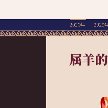
2026年
2025