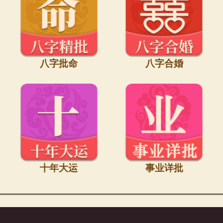
八字批命
八字合婚
十年大运
事业详批