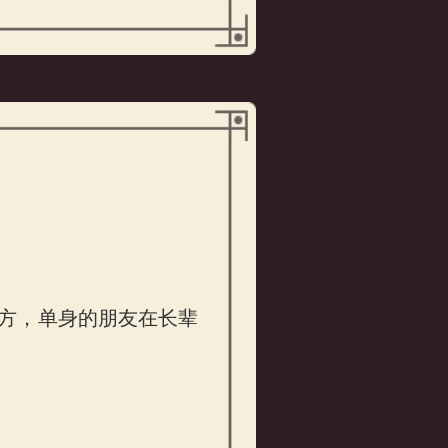
方，单身的朋友在长辈