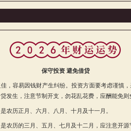
保守投资 避免借贷
欠佳，容易因钱财产生纠纷。投资方面要考虑谨慎，
借贷发生，注意节制开支，勿花乱花费，应酬能免则
运势
，是农历正月、六月、八月、十月及十一月。
，是农历的三月、五月、七月及十二月，应注意开源