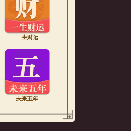
一生财运
未来五年