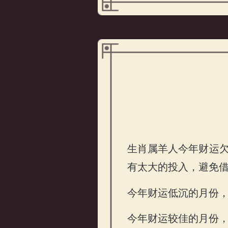
生肖属羊人今年财运
有太大的投入，避免
属羊的人2026年财运
今年财运低沉的月份
今年财运较佳的月份