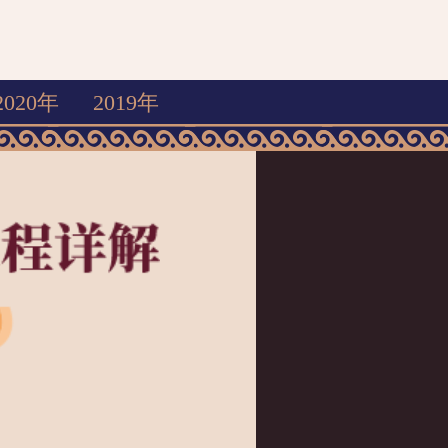
2020年
2019年