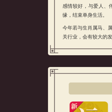
感情较好，与爱人、
缘，结束单身生活。
今年若与生肖属马、
关行业，会有较大的